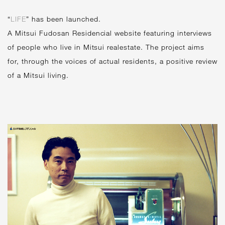
“
LIFE
” has been launched.
A Mitsui Fudosan Residencial website featuring interviews
of people who live in Mitsui realestate. The project aims
for, through the voices of actual residents, a positive review
of a Mitsui living.