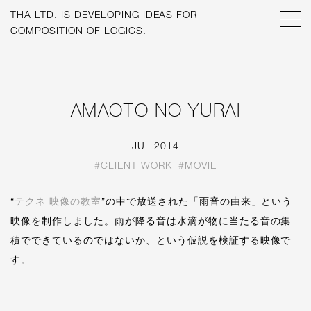
THA LTD. IS
DEVELOPING IDEAS FOR
COMPOSITION OF LOGICS.
AMAOTO NO YURAI
JUL 2014
#CLIENT WORK
#MOVIE
“
テクネ 映像の教室
”の中で放送された「雨音の由来」という
映像を制作しました。雨が降る音は水滴が物に当たる音の集
積でできているのではないか、という仮説を検証する映像で
す。