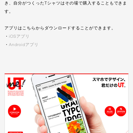
き、自分がつくったTシャツはその場で購入することもできま
す。
アプリはこちらからダウンロードすることができます。
・
iOSアプリ
・
Androidアプリ