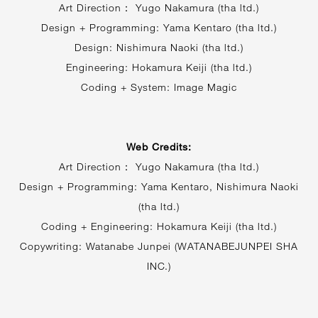
Art Direction： Yugo Nakamura (tha ltd.)
Design + Programming: Yama Kentaro (tha ltd.)
Design: Nishimura Naoki (tha ltd.)
Engineering: Hokamura Keiji (tha ltd.)
Coding + System: Image Magic
Web Credits:
Art Direction： Yugo Nakamura (tha ltd.)
Design + Programming: Yama Kentaro, Nishimura Naoki
(tha ltd.)
Coding + Engineering: Hokamura Keiji (tha ltd.)
Copywriting: Watanabe Junpei (WATANABEJUNPEI SHA
INC.)