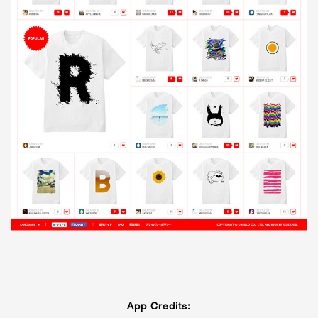
App Credits: