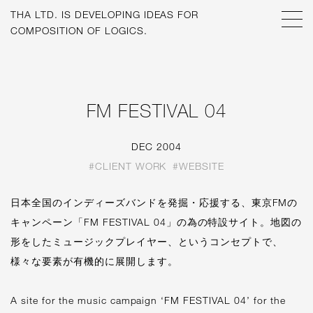
THA LTD. IS
DEVELOPING IDEAS FOR
COMPOSITION OF LOGICS.
FM FESTIVAL 04
DEC 2004
#CLIENT WORK
#WEBSITE
日本全国のインディーズバンドを発掘・応援する、東京FMの
キャンペーン「FM FESTIVAL 04」の為の特設サイト。地図の
形をしたミュージックプレイヤー、というコンセプトで、
様々な要素が有機的に展開します。
A site for the music campaign ‘FM FESTIVAL 04’ for the