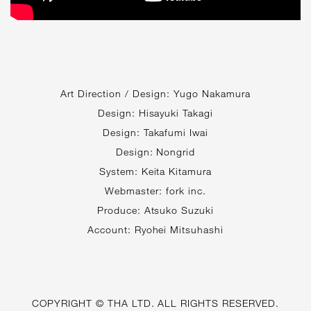
Art Direction / Design: Yugo Nakamura
Design: Hisayuki Takagi
Design: Takafumi Iwai
Design: Nongrid
System: Keita Kitamura
Webmaster: fork inc.
Produce: Atsuko Suzuki
Account: Ryohei Mitsuhashi
COPYRIGHT © THA LTD. ALL RIGHTS RESERVED.