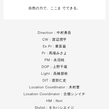
自然の力で、ここま でできる。
Direction : 中村勇吾
CW : 渡辺潤平
Ex Pr : 乗富巌
Pr : ⾺場みさよ
PM : 永沼純
DOP : 上野千蔵
Light : ⾼橋朋裕
DIT : 渡部仁史
Location Coordinator : ⽊村豊
Location Coordinator : 古畑シンイチ
HM : Nori
Stylist : タカハシエイジ