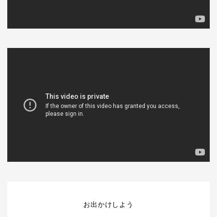
お出かけしよう