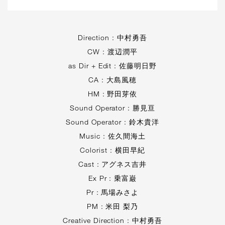
Direction : 中村勇吾
CW : 渡辺潤平
as Dir + Edit : 佐藤明日野
CA : 大島風穂
HM : 野田芽依
Sound Operator : 勝見亘
Sound Operator : 鈴木貴洋
Music : 佐久間海土
Colorist : 横田早紀
Cast : アグネス吉井
Ex Pr : 乗富巌
Pr : 馬場みさよ
PM : 米田 梨乃
Creative Direction : 中村勇吾