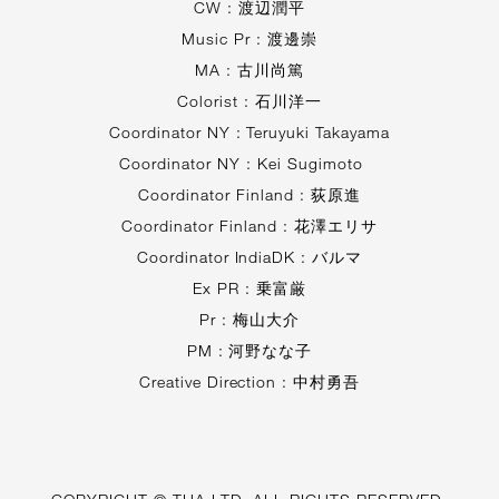
CW : 渡辺潤平
Music Pr : 渡邊崇
MA : 古川尚篤
Colorist : 石川洋一
Coordinator NY : Teruyuki Takayama
Coordinator NY : Kei Sugimoto
Coordinator Finland : 荻原進
Coordinator Finland : 花澤エリサ
Coordinator IndiaDK : バルマ
Ex PR : 乗富厳
Pr : 梅山大介
PM : 河野なな子
Creative Direction : 中村勇吾