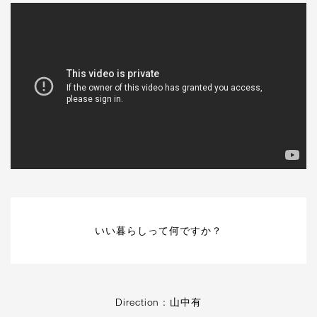
いい暮らしって何ですか？
Direction : 山中有