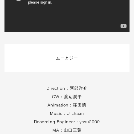
ムーとジー
Direction : 阿部洋介
CW : 渡辺潤平
Animation : 窪田慎
Music : U-zhaan
Recording Engineer : yasu2000
MA : 山口三葉