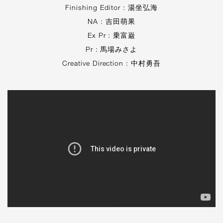
Finishing Editor : 湯坐弘海
NA : 吉田萌果
Ex Pr : 乗富巌
Pr : 馬場みさよ
Creative Direction : 中村勇吾